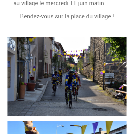
au village le mercredi 11 juin matin
Rendez-vous sur la place du village !