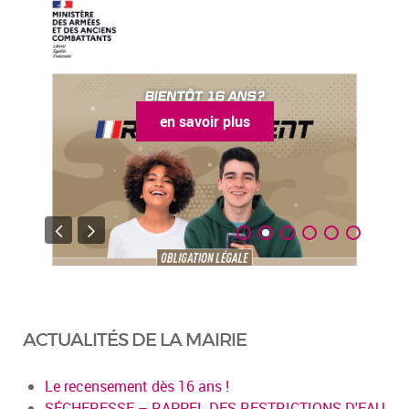
en savoir plus
ACTUALITÉS DE LA MAIRIE
Le recensement dès 16 ans !
SÉCHERESSE – RAPPEL DES RESTRICTIONS D'EAU