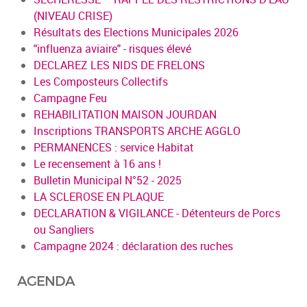
(NIVEAU CRISE)
Résultats des Elections Municipales 2026
"influenza aviaire" - risques élevé
DECLAREZ LES NIDS DE FRELONS
Les Composteurs Collectifs
Campagne Feu
REHABILITATION MAISON JOURDAN
Inscriptions TRANSPORTS ARCHE AGGLO
PERMANENCES : service Habitat
Le recensement à 16 ans !
Bulletin Municipal N°52 - 2025
LA SCLEROSE EN PLAQUE
DECLARATION & VIGILANCE - Détenteurs de Porcs
ou Sangliers
Campagne 2024 : déclaration des ruches
AGENDA