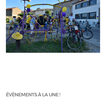
ÉVÈNEMENTS À LA UNE !