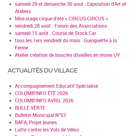
samedi 29 et dimanche 30 aout : Exposition d'Art et
Ateliers
Mini-stage cirque d'été « CIRCUS-CIRCUS »
vendredi 28 août : Forum des Associations
samedi 15 août : Course de Stock Car
tous les 1ers vendredi du mois : Guinguette à la
Ferme
Atelier création de boucles d’oreilles en résine UV
ACTUALITÉS DU VILLAGE
Accompagnement Educatif Spécialisé
COLOMB'INFO ÉTÉ 2026
COLOMB'INFO AVRIL 2026
BULLE VERTE
Bulletin Municipal N°53
BAFA, Projet jeunes
Lutte contre les Vols de Vélos