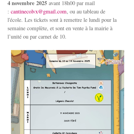
4 novembre
2025
avant 18h00 par mail
:
cantinecolvx@gmail.com
, ou au tableau de
l'école. Les tickets sont à remettre le lundi pour la
semaine complète, et sont en vente à la mairie à
l’unité ou par carnet de 10.