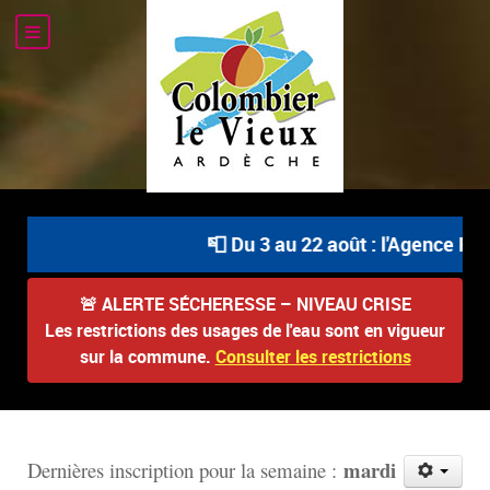
📮 Du 3 au 22 août : l'Agence Pos
🚨
ALERTE SÉCHERESSE – NIVEAU CRISE
Les restrictions des usages de l'eau sont en vigueur
sur la commune.
Consulter les restrictions
mardi
D
ernières inscription pour la semaine :