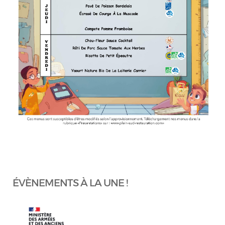
ÉVÈNEMENTS À LA UNE !