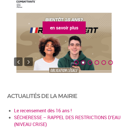
en savoir plus
ACTUALITÉS DE LA MAIRIE
Le recensement dès 16 ans !
SÉCHERESSE – RAPPEL DES RESTRICTIONS D'EAU
(NIVEAU CRISE)