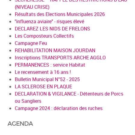
(NIVEAU CRISE)
Résultats des Elections Municipales 2026
"influenza aviaire" - risques élevé
DECLAREZ LES NIDS DE FRELONS
Les Composteurs Collectifs
Campagne Feu
REHABILITATION MAISON JOURDAN
Inscriptions TRANSPORTS ARCHE AGGLO
PERMANENCES : service Habitat
Le recensement à 16 ans !
Bulletin Municipal N°52 - 2025
LA SCLEROSE EN PLAQUE
DECLARATION & VIGILANCE - Détenteurs de Porcs
ou Sangliers
Campagne 2024 : déclaration des ruches
AGENDA