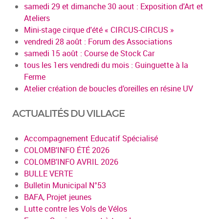
samedi 29 et dimanche 30 aout : Exposition d'Art et
Ateliers
Mini-stage cirque d'été « CIRCUS-CIRCUS »
vendredi 28 août : Forum des Associations
samedi 15 août : Course de Stock Car
tous les 1ers vendredi du mois : Guinguette à la
Ferme
Atelier création de boucles d’oreilles en résine UV
ACTUALITÉS DU VILLAGE
Accompagnement Educatif Spécialisé
COLOMB'INFO ÉTÉ 2026
COLOMB'INFO AVRIL 2026
BULLE VERTE
Bulletin Municipal N°53
BAFA, Projet jeunes
Lutte contre les Vols de Vélos