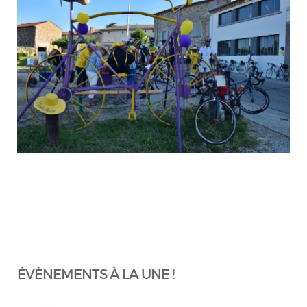
ÉVÈNEMENTS À LA UNE !