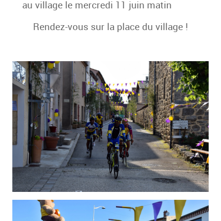
au village le mercredi 11 juin matin
Rendez-vous sur la place du village !