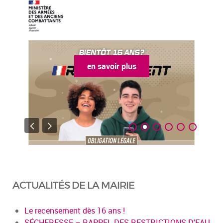
en savoir plus
ACTUALITÉS DE LA MAIRIE
Le recensement dès 16 ans !
SÉCHERESSE – RAPPEL DES RESTRICTIONS D'EAU