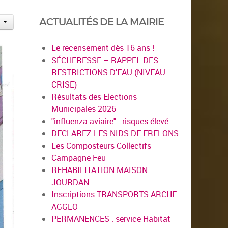
ACTUALITÉS DE LA MAIRIE
Le recensement dès 16 ans !
SÉCHERESSE – RAPPEL DES
RESTRICTIONS D'EAU (NIVEAU
CRISE)
Résultats des Elections
Municipales 2026
"influenza aviaire" - risques élevé
DECLAREZ LES NIDS DE FRELONS
Les Composteurs Collectifs
Campagne Feu
REHABILITATION MAISON
JOURDAN
Inscriptions TRANSPORTS ARCHE
AGGLO
PERMANENCES : service Habitat