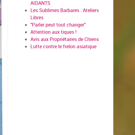
AIDANTS
Les Sublimes Barbares : Ateliers
Libres
"Parler peut tout changer"
Attention aux tiques !
Avis aux Propriétaires de Chiens
Lutte contre le frelon asiatique