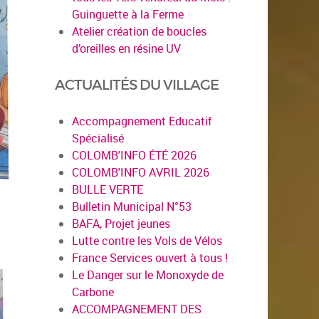
Guinguette à la Ferme
Atelier création de boucles
d’oreilles en résine UV
ACTUALITÉS DU VILLAGE
Accompagnement Educatif
Spécialisé
COLOMB'INFO ÉTÉ 2026
COLOMB'INFO AVRIL 2026
BULLE VERTE
Bulletin Municipal N°53
BAFA, Projet jeunes
Lutte contre les Vols de Vélos
France Services ouvert à tous !
Le Danger sur le Monoxyde de
Carbone
ACCOMPAGNEMENT DES