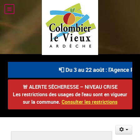
📮 Du 3 au 22 août : l'Agence Pos
🚨
ALERTE SÉCHERESSE – NIVEAU CRISE
Les restrictions des usages de l'eau sont en vigueur
sur la commune.
Consulter les restrictions