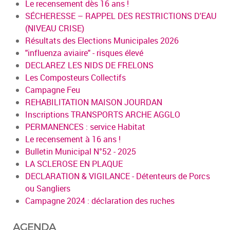
Le recensement dès 16 ans !
SÉCHERESSE – RAPPEL DES RESTRICTIONS D'EAU
(NIVEAU CRISE)
Résultats des Elections Municipales 2026
"influenza aviaire" - risques élevé
DECLAREZ LES NIDS DE FRELONS
Les Composteurs Collectifs
Campagne Feu
REHABILITATION MAISON JOURDAN
Inscriptions TRANSPORTS ARCHE AGGLO
PERMANENCES : service Habitat
Le recensement à 16 ans !
Bulletin Municipal N°52 - 2025
LA SCLEROSE EN PLAQUE
DECLARATION & VIGILANCE - Détenteurs de Porcs
ou Sangliers
Campagne 2024 : déclaration des ruches
AGENDA