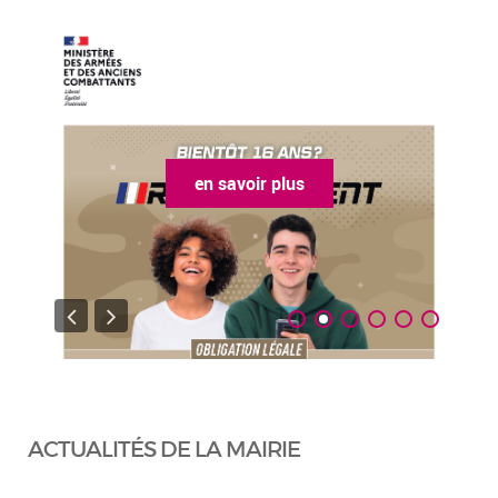
en savoir plus
ACTUALITÉS DE LA MAIRIE