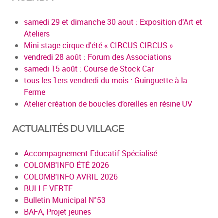
samedi 29 et dimanche 30 aout : Exposition d'Art et
Ateliers
Mini-stage cirque d'été « CIRCUS-CIRCUS »
vendredi 28 août : Forum des Associations
samedi 15 août : Course de Stock Car
tous les 1ers vendredi du mois : Guinguette à la
Ferme
Atelier création de boucles d’oreilles en résine UV
ACTUALITÉS DU VILLAGE
Accompagnement Educatif Spécialisé
COLOMB'INFO ÉTÉ 2026
COLOMB'INFO AVRIL 2026
BULLE VERTE
Bulletin Municipal N°53
BAFA, Projet jeunes