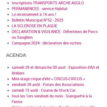
Inscriptions TRANSPORTS ARCHE AGGLO
PERMANENCES : service Habitat
Le recensement à 16 ans !
Bulletin Municipal N°52 - 2025
LA SCLEROSE EN PLAQUE
DECLARATION & VIGILANCE - Détenteurs de Porcs
ou Sangliers
Campagne 2024 : déclaration des ruches
AGENDA
samedi 29 et dimanche 30 aout : Exposition d'Art et
Ateliers
Mini-stage cirque d'été « CIRCUS-CIRCUS »
vendredi 28 août : Forum des Associations
samedi 15 août : Course de Stock Car
tous les 1ers vendredi du mois : Guinguette à la
Ferme