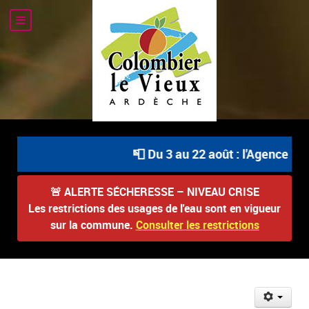
📮 Du 3 au 22 août : l'Agence Pos
🚨
ALERTE SÉCHERESSE – NIVEAU CRISE
Les restrictions des usages de l'eau sont en vigueur
sur la commune.
Consulter les restrictions