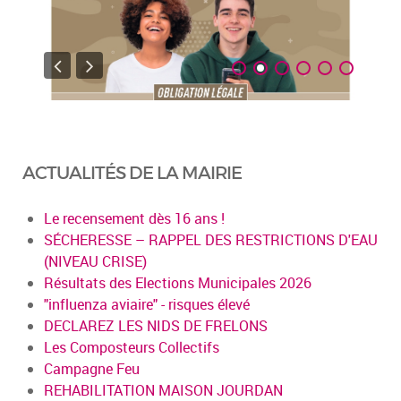
ACTUALITÉS DE LA MAIRIE
Le recensement dès 16 ans !
SÉCHERESSE – RAPPEL DES RESTRICTIONS D'EAU
(NIVEAU CRISE)
Résultats des Elections Municipales 2026
"influenza aviaire" - risques élevé
DECLAREZ LES NIDS DE FRELONS
Les Composteurs Collectifs
Campagne Feu
REHABILITATION MAISON JOURDAN