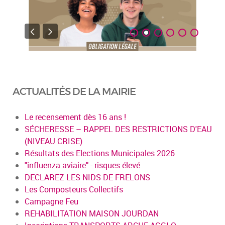
ACTUALITÉS DE LA MAIRIE
Le recensement dès 16 ans !
SÉCHERESSE – RAPPEL DES RESTRICTIONS D'EAU
(NIVEAU CRISE)
Résultats des Elections Municipales 2026
"influenza aviaire" - risques élevé
DECLAREZ LES NIDS DE FRELONS
Les Composteurs Collectifs
Campagne Feu
REHABILITATION MAISON JOURDAN