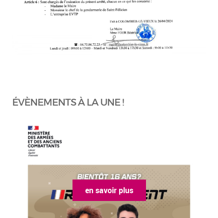
ÉVÈNEMENTS À LA UNE !
en savoir plus