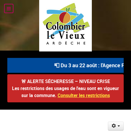
📮 Du 3 au 22 août : l'Agence Post
🚨
ALERTE SÉCHERESSE – NIVEAU CRISE
Les restrictions des usages de l'eau sont en vigueur
sur la commune.
Consulter les restrictions