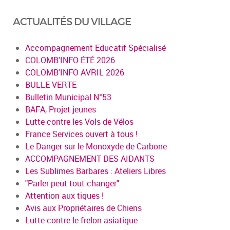
ACTUALITÉS DU VILLAGE
Accompagnement Educatif Spécialisé
COLOMB'INFO ÉTÉ 2026
COLOMB'INFO AVRIL 2026
BULLE VERTE
Bulletin Municipal N°53
BAFA, Projet jeunes
Lutte contre les Vols de Vélos
France Services ouvert à tous !
Le Danger sur le Monoxyde de Carbone
ACCOMPAGNEMENT DES AIDANTS
Les Sublimes Barbares : Ateliers Libres
"Parler peut tout changer"
Attention aux tiques !
Avis aux Propriétaires de Chiens
Lutte contre le frelon asiatique