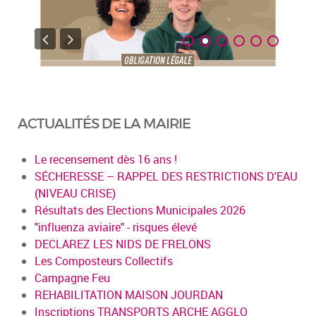
ACTUALITÉS DE LA MAIRIE
Le recensement dès 16 ans !
SÉCHERESSE – RAPPEL DES RESTRICTIONS D'EAU
(NIVEAU CRISE)
Résultats des Elections Municipales 2026
"influenza aviaire" - risques élevé
DECLAREZ LES NIDS DE FRELONS
Les Composteurs Collectifs
Campagne Feu
REHABILITATION MAISON JOURDAN
Inscriptions TRANSPORTS ARCHE AGGLO