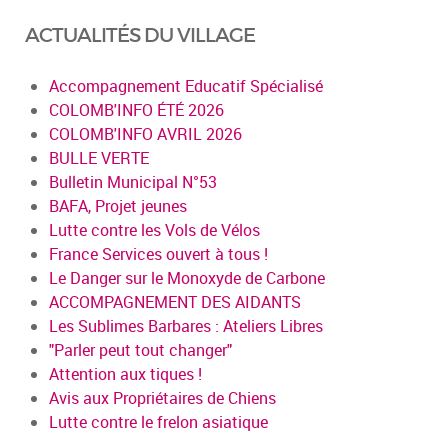
ACTUALITÉS DU VILLAGE
Accompagnement Educatif Spécialisé
COLOMB'INFO ÉTÉ 2026
COLOMB'INFO AVRIL 2026
BULLE VERTE
Bulletin Municipal N°53
BAFA, Projet jeunes
Lutte contre les Vols de Vélos
France Services ouvert à tous !
Le Danger sur le Monoxyde de Carbone
ACCOMPAGNEMENT DES AIDANTS
Les Sublimes Barbares : Ateliers Libres
"Parler peut tout changer"
Attention aux tiques !
Avis aux Propriétaires de Chiens
Lutte contre le frelon asiatique