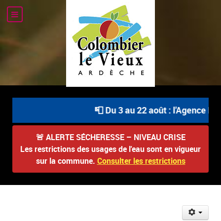
📮 Du 3 au 22 août : l'Agence Pos
🚨
ALERTE SÉCHERESSE – NIVEAU CRISE
Les restrictions des usages de l'eau sont en vigueur
sur la commune.
Consulter les restrictions