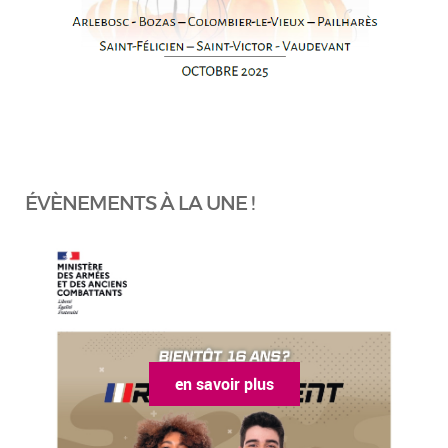
ÉVÈNEMENTS À LA UNE !
en savoir plus