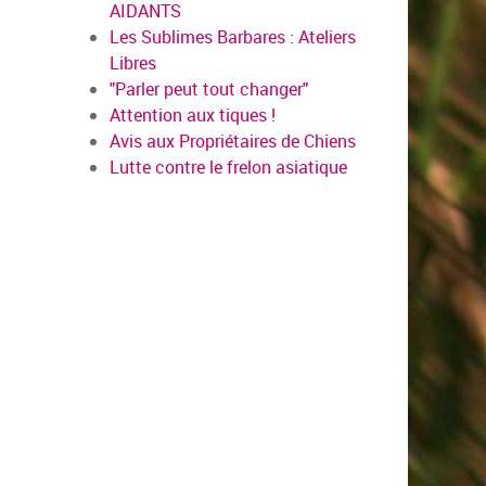
AIDANTS
Les Sublimes Barbares : Ateliers
Libres
"Parler peut tout changer"
Attention aux tiques !
Avis aux Propriétaires de Chiens
Lutte contre le frelon asiatique