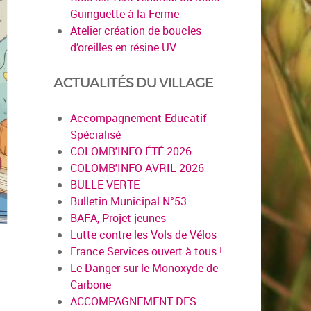
Guinguette à la Ferme
Atelier création de boucles
d’oreilles en résine UV
ACTUALITÉS DU VILLAGE
Accompagnement Educatif
Spécialisé
COLOMB'INFO ÉTÉ 2026
COLOMB'INFO AVRIL 2026
BULLE VERTE
Bulletin Municipal N°53
BAFA, Projet jeunes
Lutte contre les Vols de Vélos
France Services ouvert à tous !
Le Danger sur le Monoxyde de
Carbone
ACCOMPAGNEMENT DES