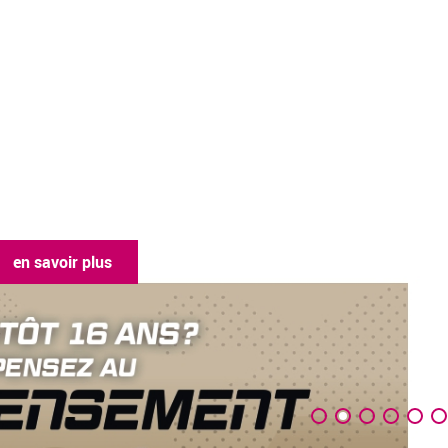
en savoir plus