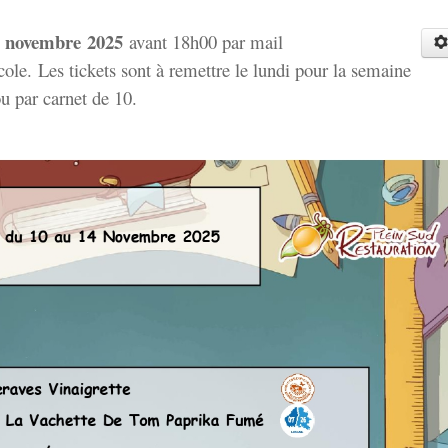
4 novembre
2025
avant 18h00 par mail
école. Les tickets sont à remettre le lundi pour la semaine
ou par carnet de 10.