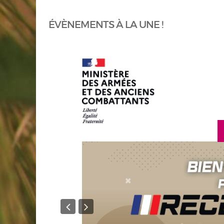
ÉVÈNEMENTS À LA UNE !