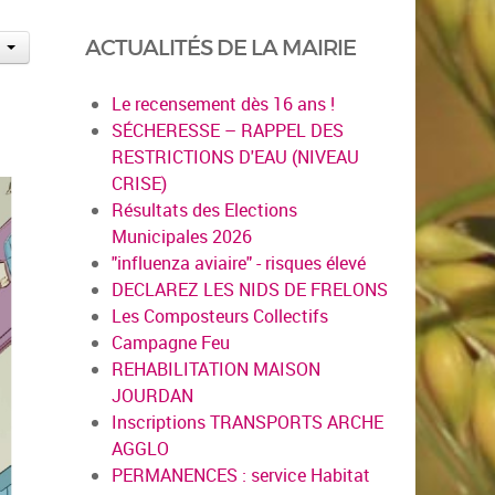
ACTUALITÉS DE LA MAIRIE
Le recensement dès 16 ans !
SÉCHERESSE – RAPPEL DES
RESTRICTIONS D'EAU (NIVEAU
CRISE)
Résultats des Elections
Municipales 2026
"influenza aviaire" - risques élevé
DECLAREZ LES NIDS DE FRELONS
Les Composteurs Collectifs
Campagne Feu
REHABILITATION MAISON
JOURDAN
Inscriptions TRANSPORTS ARCHE
AGGLO
PERMANENCES : service Habitat