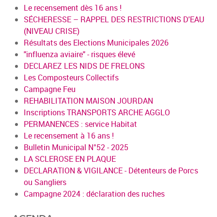
Le recensement dès 16 ans !
SÉCHERESSE – RAPPEL DES RESTRICTIONS D'EAU
(NIVEAU CRISE)
Résultats des Elections Municipales 2026
"influenza aviaire" - risques élevé
DECLAREZ LES NIDS DE FRELONS
Les Composteurs Collectifs
Campagne Feu
REHABILITATION MAISON JOURDAN
Inscriptions TRANSPORTS ARCHE AGGLO
PERMANENCES : service Habitat
Le recensement à 16 ans !
Bulletin Municipal N°52 - 2025
LA SCLEROSE EN PLAQUE
DECLARATION & VIGILANCE - Détenteurs de Porcs
ou Sangliers
Campagne 2024 : déclaration des ruches