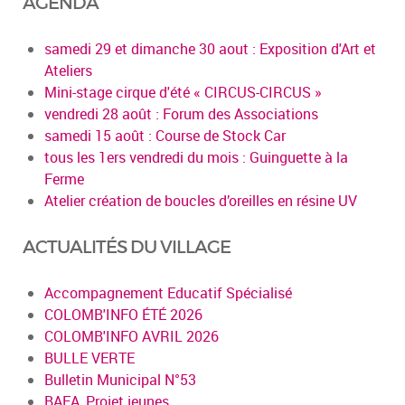
AGENDA
samedi 29 et dimanche 30 aout : Exposition d'Art et
Ateliers
Mini-stage cirque d'été « CIRCUS-CIRCUS »
vendredi 28 août : Forum des Associations
samedi 15 août : Course de Stock Car
tous les 1ers vendredi du mois : Guinguette à la
Ferme
Atelier création de boucles d’oreilles en résine UV
ACTUALITÉS DU VILLAGE
Accompagnement Educatif Spécialisé
COLOMB'INFO ÉTÉ 2026
COLOMB'INFO AVRIL 2026
BULLE VERTE
Bulletin Municipal N°53
BAFA, Projet jeunes