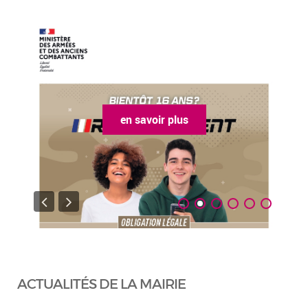
en savoir plus
ACTUALITÉS DE LA MAIRIE