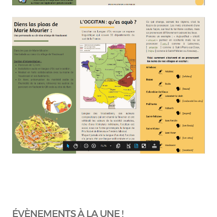
ÉVÈNEMENTS À LA UNE !