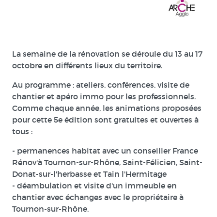
La semaine de la rénovation se déroule
du 13 au 17
octobre
en différents lieux du territoire.
Au programme : ateliers, conférences, visite de
chantier et apéro immo pour les professionnels.
Comme chaque année, les animations proposées
pour cette 5e édition sont
gratuites et ouvertes à
tous
:
- permanences habitat avec un conseiller France
Rénov'à Tournon-sur-Rhône, Saint-Félicien, Saint-
Donat-sur-l'herbasse et Tain l'Hermitage
- déambulation et visite d'un immeuble en
chantier avec échanges avec le propriétaire à
Tournon-sur-Rhône,