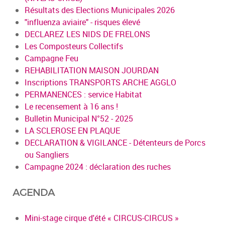
Résultats des Elections Municipales 2026
"influenza aviaire" - risques élevé
DECLAREZ LES NIDS DE FRELONS
Les Composteurs Collectifs
Campagne Feu
REHABILITATION MAISON JOURDAN
Inscriptions TRANSPORTS ARCHE AGGLO
PERMANENCES : service Habitat
Le recensement à 16 ans !
Bulletin Municipal N°52 - 2025
LA SCLEROSE EN PLAQUE
DECLARATION & VIGILANCE - Détenteurs de Porcs
ou Sangliers
Campagne 2024 : déclaration des ruches
AGENDA
Mini-stage cirque d'été « CIRCUS-CIRCUS »