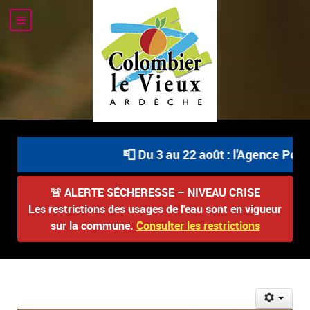
📮 Du 3 au 22 août : l'Agence Posta
🚨
ALERTE SÉCHERESSE – NIVEAU CRISE
Les restrictions des usages de l'eau sont en vigueur
sur la commune.
Consulter les restrictions