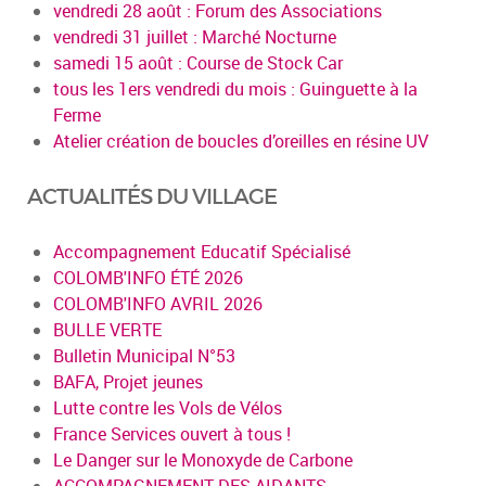
vendredi 28 août : Forum des Associations
vendredi 31 juillet : Marché Nocturne
samedi 15 août : Course de Stock Car
tous les 1ers vendredi du mois : Guinguette à la
Ferme
Atelier création de boucles d’oreilles en résine UV
ACTUALITÉS DU VILLAGE
Accompagnement Educatif Spécialisé
COLOMB'INFO ÉTÉ 2026
COLOMB'INFO AVRIL 2026
BULLE VERTE
Bulletin Municipal N°53
BAFA, Projet jeunes
Lutte contre les Vols de Vélos
France Services ouvert à tous !
Le Danger sur le Monoxyde de Carbone
ACCOMPAGNEMENT DES AIDANTS