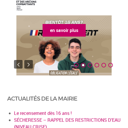
en savoir plus
ACTUALITÉS DE LA MAIRIE
Le recensement dès 16 ans !
SÉCHERESSE – RAPPEL DES RESTRICTIONS D'EAU
(NIVEAU CRISE)