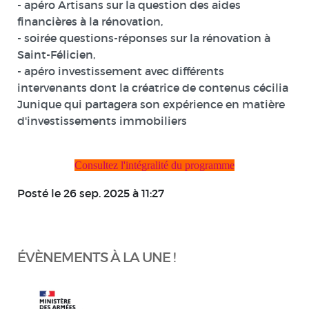
- apéro Artisans sur la question des aides
financières à la rénovation,
- soirée questions-réponses sur la rénovation à
Saint-Félicien,
- apéro investissement avec différents
intervenants dont la créatrice de contenus cécilia
Junique qui partagera son expérience en matière
d'investissements immobiliers
Consultez l'intégralité du programme
Posté le 26 sep. 2025 à 11:27
ÉVÈNEMENTS À LA UNE !