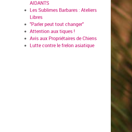
AIDANTS
Les Sublimes Barbares : Ateliers
Libres
"Parler peut tout changer"
Attention aux tiques !
Avis aux Propriétaires de Chiens
Lutte contre le frelon asiatique