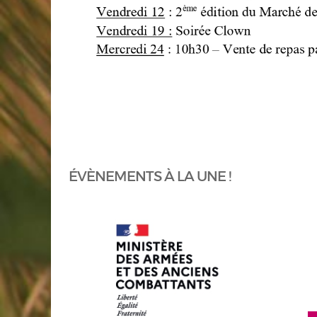
ÉVÈNEMENTS À LA UNE !