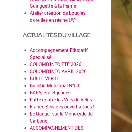
Guinguette à la Ferme
Atelier création de boucles
d’oreilles en résine UV
ACTUALITÉS DU VILLAGE
Accompagnement Educatif
Spécialisé
COLOMB'INFO ÉTÉ 2026
COLOMB'INFO AVRIL 2026
BULLE VERTE
Bulletin Municipal N°53
BAFA, Projet jeunes
Lutte contre les Vols de Vélos
France Services ouvert à tous !
Le Danger sur le Monoxyde de
Carbone
ACCOMPAGNEMENT DES