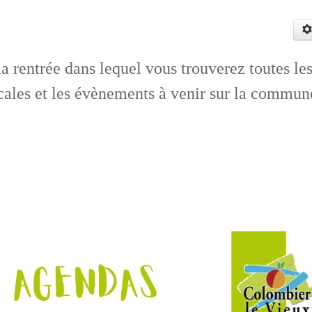
a rentrée dans lequel vous trouverez toutes le
ocales et les évènements à venir sur la commun