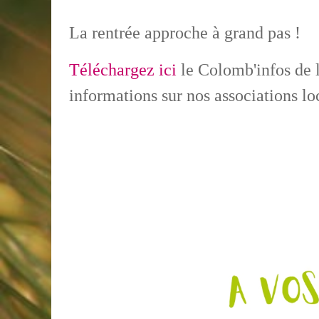
La rentrée approche à grand pas !
Téléchargez ici
le Colomb'infos de l
informations sur nos associations l