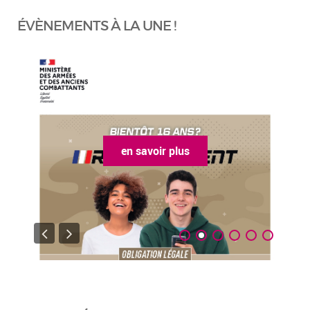
ÉVÈNEMENTS À LA UNE !
en savoir plus