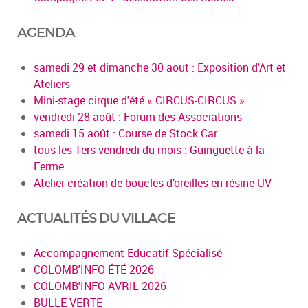
AGENDA
samedi 29 et dimanche 30 aout : Exposition d'Art et
Ateliers
Mini-stage cirque d'été « CIRCUS-CIRCUS »
vendredi 28 août : Forum des Associations
samedi 15 août : Course de Stock Car
tous les 1ers vendredi du mois : Guinguette à la
Ferme
Atelier création de boucles d’oreilles en résine UV
ACTUALITÉS DU VILLAGE
Accompagnement Educatif Spécialisé
COLOMB'INFO ÉTÉ 2026
COLOMB'INFO AVRIL 2026
BULLE VERTE