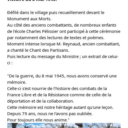
Ðéfilé dans le village puis recueillement devant le
Monument aux Morts.
Au côté des anciens combattants, de nombreux enfants
de l'école Charles Pélissier ont participé à cette cérémonie
par notamment des lectures de textes et poèmes.
Moment intense lorsque M. Reynaud, ancien combattant,
a chanté le Chant des Partisans.
Puis lecture du message du Ministre ; un extrait de celui-
ci :
"De la guerre, du 8 mai 1945, nous avons conservé une
mémoire.
Celle-ci s'est nourrie de l'histoire des combats de la
France Libre et de la Résistance comme de celle de la
déportation et de la collaboration.
Cette mémoire est notre héritage autant qu'une leçon.
Depuis 79 ans, nous ne l'avons pas oubliée.
Pour toujours elle nous anime."