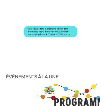
ÉVÈNEMENTS À LA UNE !