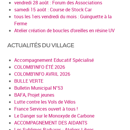
vendredi 28 août : Forum des Associations
samedi 15 août : Course de Stock Car
tous les 1ers vendredi du mois : Guinguette à la
Ferme
Atelier création de boucles d’oreilles en résine UV
ACTUALITÉS DU VILLAGE
Accompagnement Educatif Spécialisé
COLOMB'INFO ÉTÉ 2026
COLOMB'INFO AVRIL 2026
BULLE VERTE
Bulletin Municipal N°53
BAFA, Projet jeunes
Lutte contre les Vols de Vélos
France Services ouvert à tous !
Le Danger sur le Monoxyde de Carbone
ACCOMPAGNEMENT DES AIDANTS
Les Sublimes Barbares : Ateliers Libres