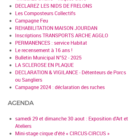
DECLAREZ LES NIDS DE FRELONS
Les Composteurs Collectifs
Campagne Feu
REHABILITATION MAISON JOURDAN
Inscriptions TRANSPORTS ARCHE AGGLO
PERMANENCES : service Habitat
Le recensement à 16 ans !
Bulletin Municipal N°52 - 2025
LA SCLEROSE EN PLAQUE
DECLARATION & VIGILANCE - Détenteurs de Porcs
ou Sangliers
Campagne 2024 : déclaration des ruches
AGENDA
samedi 29 et dimanche 30 aout : Exposition d'Art et
Ateliers
Mini-stage cirque d'été « CIRCUS-CIRCUS »