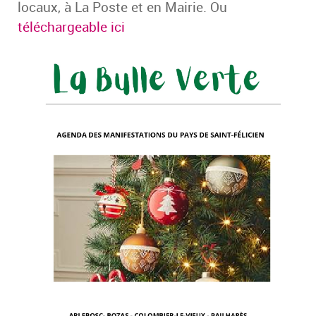
locaux, à La Poste et en Mairie. Ou
téléchargeable ici