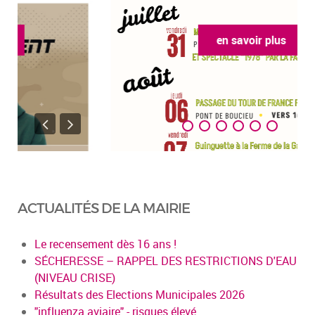
en savoir plus
ACTUALITÉS DE LA MAIRIE
Le recensement dès 16 ans !
SÉCHERESSE – RAPPEL DES RESTRICTIONS D'EAU
(NIVEAU CRISE)
Résultats des Elections Municipales 2026
"influenza aviaire" - risques élevé