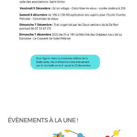
ÉVÈNEMENTS À LA UNE !