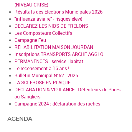
(NIVEAU CRISE)
Résultats des Elections Municipales 2026
"influenza aviaire" - risques élevé
DECLAREZ LES NIDS DE FRELONS
Les Composteurs Collectifs
Campagne Feu
REHABILITATION MAISON JOURDAN
Inscriptions TRANSPORTS ARCHE AGGLO
PERMANENCES : service Habitat
Le recensement à 16 ans !
Bulletin Municipal N°52 - 2025
LA SCLEROSE EN PLAQUE
DECLARATION & VIGILANCE - Détenteurs de Porcs
ou Sangliers
Campagne 2024 : déclaration des ruches
AGENDA