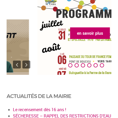
en savoir plus
ACTUALITÉS DE LA MAIRIE
Le recensement dès 16 ans !
SÉCHERESSE – RAPPEL DES RESTRICTIONS D'EAU