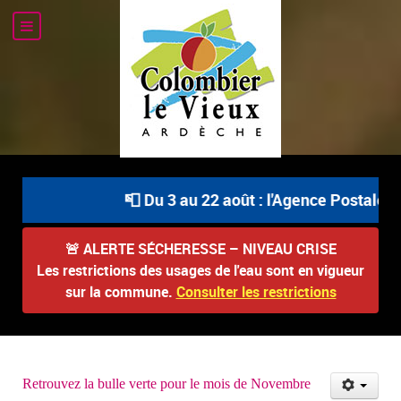
📮 Du 3 au 22 août : l'Agence Postale Com
🚨
ALERTE SÉCHERESSE – NIVEAU CRISE
Les restrictions des usages de l'eau sont en vigueur
sur la commune.
Consulter les restrictions
Retrouvez la bulle verte pour le mois de Novembre