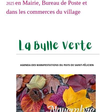
en Mairie, Bureau de Poste et
2025
dans les commerces du village