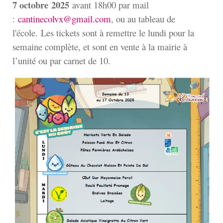
7 octobre
2025
avant 18h00 par mail
:
cantinecolvx@gmail.com
, ou au tableau de
l'école. Les tickets sont à remettre le lundi pour la
semaine complète, et sont en vente à la mairie à
l’unité ou par carnet de 10.