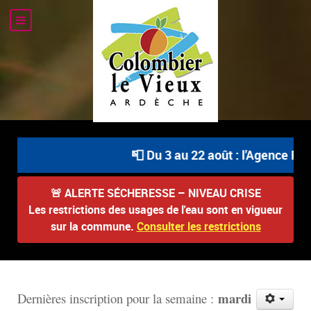
📮 Du 3 au 22 août : l'Agence Post
🚨
ALERTE SÉCHERESSE – NIVEAU CRISE
Les restrictions des usages de l'eau sont en vigueur
sur la commune.
Consulter les restrictions
mardi
D
ernières inscription pour la semaine :