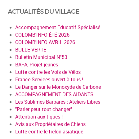
ACTUALITÉS DU VILLAGE
Accompagnement Educatif Spécialisé
COLOMB'INFO ÉTÉ 2026
COLOMB'INFO AVRIL 2026
BULLE VERTE
Bulletin Municipal N°53
BAFA, Projet jeunes
Lutte contre les Vols de Vélos
France Services ouvert à tous !
Le Danger sur le Monoxyde de Carbone
ACCOMPAGNEMENT DES AIDANTS
Les Sublimes Barbares : Ateliers Libres
"Parler peut tout changer"
Attention aux tiques !
Avis aux Propriétaires de Chiens
Lutte contre le frelon asiatique