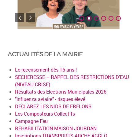
ACTUALITÉS DE LA MAIRIE
Le recensement dès 16 ans !
SÉCHERESSE – RAPPEL DES RESTRICTIONS D'EAU
(NIVEAU CRISE)
Résultats des Elections Municipales 2026
"influenza aviaire" - risques élevé
DECLAREZ LES NIDS DE FRELONS
Les Composteurs Collectifs
Campagne Feu
REHABILITATION MAISON JOURDAN
Inscriptions TRANSPORTS ARCHE AGGLO