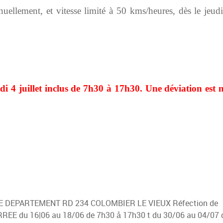
nuellement, et vitesse limité à 50 kms/heures,
dès le jeud
i 4 juillet inclus de 7h30 à 17h30.
Une déviation est 