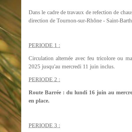
Dans le cadre de travaux de refection de chau
direction de Tournon-sur-Rhône - Saint-Barthé
PERIODE 1 :
Circulation alternée avec feu tricolore ou m
2025 jusqu'au mercredi 11 juin inclus.
PERIODE 2 :
Route Barrée : du lundi 16 juin au mercre
en place.
PERIODE 3 :