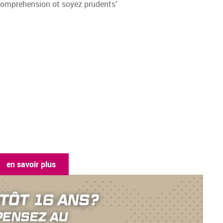
 savoir plus