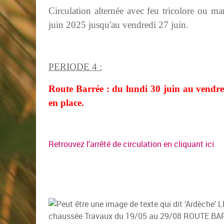
Circulation alternée avec feu tricolore ou ma
juin 2025 jusqu'au vendredi 27 juin.
PERIODE 4 :
Route Barrée : du lundi 30 juin au vendred
en place.
Retrouvez l'arrêté de circulation en cliquant ici