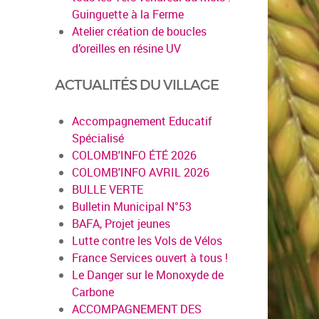
Guinguette à la Ferme
Atelier création de boucles
d’oreilles en résine UV
ACTUALITÉS DU VILLAGE
Accompagnement Educatif
Spécialisé
COLOMB'INFO ÉTÉ 2026
COLOMB'INFO AVRIL 2026
BULLE VERTE
Bulletin Municipal N°53
BAFA, Projet jeunes
en savoir pl
Lutte contre les Vols de Vélos
France Services ouvert à tous !
Le Danger sur le Monoxyde de
Carbone
ACCOMPAGNEMENT DES