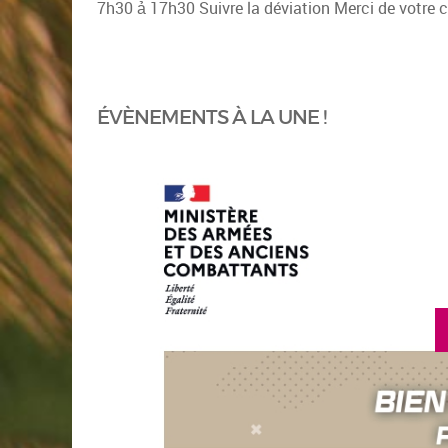
ÉVÈNEMENTS À LA UNE !
en