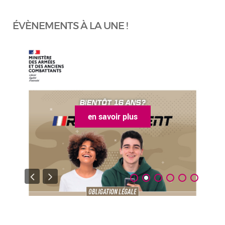
ÉVÈNEMENTS À LA UNE !
en savoir plus