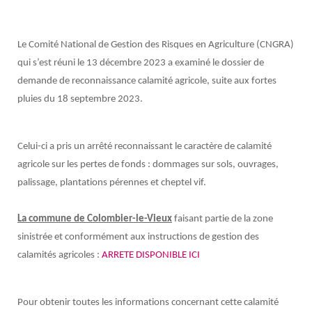
Le Comité National de Gestion des Risques en Agriculture (CNGRA)
qui s’est réuni le 13 décembre 2023
a examiné le dossier de
demande de reconnaissance calamité agricole, suite aux fortes
pluies du 18 septembre 2023.
Celui-ci a pris un arrêté reconnaissant le caractère de calamité
agricole sur les
pertes de fonds :
dommages sur sols, ouvrages,
palissage, plantations pérennes et cheptel vif.
La commune de Colombier-le-Vieux
faisant partie de la zone
sinistrée et conformément aux instructions de gestion
des
calamités agricoles :
ARRETE DISPONIBLE ICI
Pour obtenir toutes les informations concernant cette calamité