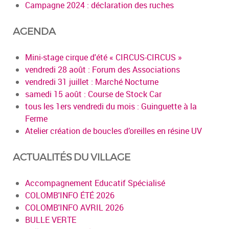
Campagne 2024 : déclaration des ruches
AGENDA
Mini-stage cirque d'été « CIRCUS-CIRCUS »
vendredi 28 août : Forum des Associations
vendredi 31 juillet : Marché Nocturne
samedi 15 août : Course de Stock Car
tous les 1ers vendredi du mois : Guinguette à la
Ferme
Atelier création de boucles d’oreilles en résine UV
ACTUALITÉS DU VILLAGE
Accompagnement Educatif Spécialisé
COLOMB'INFO ÉTÉ 2026
COLOMB'INFO AVRIL 2026
BULLE VERTE