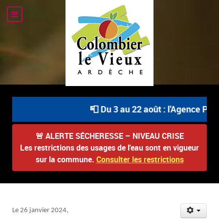
📮 Du 3 au 22 août : l'Agence Post
🚨
ALERTE SÉCHERESSE – NIVEAU CRISE
Les restrictions des usages de l'eau sont en vigueur
sur la commune.
Consulter les restrictions
Le 26 janvier 2024,