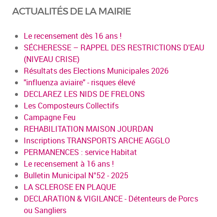
ACTUALITÉS DE LA MAIRIE
Le recensement dès 16 ans !
SÉCHERESSE – RAPPEL DES RESTRICTIONS D'EAU
(NIVEAU CRISE)
Résultats des Elections Municipales 2026
"influenza aviaire" - risques élevé
DECLAREZ LES NIDS DE FRELONS
Les Composteurs Collectifs
Campagne Feu
REHABILITATION MAISON JOURDAN
Inscriptions TRANSPORTS ARCHE AGGLO
PERMANENCES : service Habitat
Le recensement à 16 ans !
Bulletin Municipal N°52 - 2025
LA SCLEROSE EN PLAQUE
DECLARATION & VIGILANCE - Détenteurs de Porcs
ou Sangliers