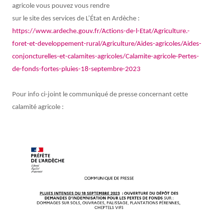
agricole vous pouvez vous rendre
sur le site des services de L’État en Ardèche :
https://www.ardeche.gouv.fr/Actions-de-l-Etat/Agriculture.-
foret-et-developpement-rural/Agriculture/Aides-agricoles/Aides-
conjoncturelles-et-calamites-agricoles/Calamite-agricole-Pertes-
de-fonds-fortes-pluies-18-septembre-2023
Pour info ci-joint le communiqué de presse concernant cette
calamité agricole :