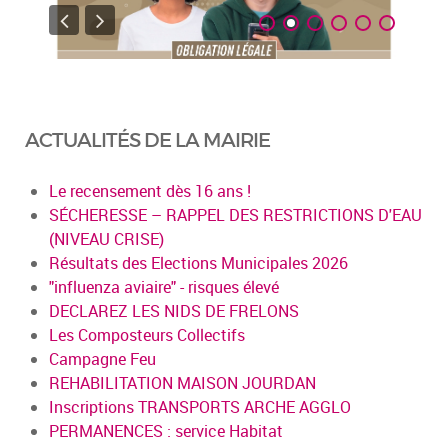
ACTUALITÉS DE LA MAIRIE
Le recensement dès 16 ans !
SÉCHERESSE – RAPPEL DES RESTRICTIONS D'EAU
(NIVEAU CRISE)
Résultats des Elections Municipales 2026
"influenza aviaire" - risques élevé
DECLAREZ LES NIDS DE FRELONS
Les Composteurs Collectifs
Campagne Feu
REHABILITATION MAISON JOURDAN
Inscriptions TRANSPORTS ARCHE AGGLO
PERMANENCES : service Habitat