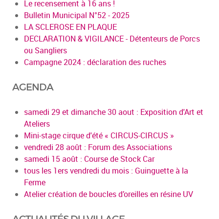
Le recensement à 16 ans !
Bulletin Municipal N°52 - 2025
LA SCLEROSE EN PLAQUE
DECLARATION & VIGILANCE - Détenteurs de Porcs
ou Sangliers
Campagne 2024 : déclaration des ruches
AGENDA
samedi 29 et dimanche 30 aout : Exposition d'Art et
Ateliers
Mini-stage cirque d'été « CIRCUS-CIRCUS »
vendredi 28 août : Forum des Associations
samedi 15 août : Course de Stock Car
tous les 1ers vendredi du mois : Guinguette à la
Ferme
Atelier création de boucles d’oreilles en résine UV