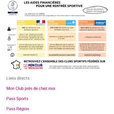
Liens directs :
Mon Club près de chez moi
Pass Sports
Pass Région