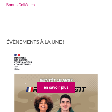
Bonus Collégien
ÉVÈNEMENTS À LA UNE !
en savoir plus