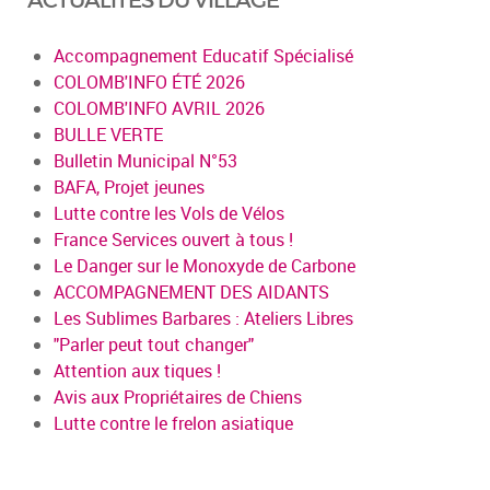
ACTUALITÉS DU VILLAGE
Accompagnement Educatif Spécialisé
COLOMB'INFO ÉTÉ 2026
COLOMB'INFO AVRIL 2026
BULLE VERTE
Bulletin Municipal N°53
BAFA, Projet jeunes
Lutte contre les Vols de Vélos
France Services ouvert à tous !
Le Danger sur le Monoxyde de Carbone
ACCOMPAGNEMENT DES AIDANTS
Les Sublimes Barbares : Ateliers Libres
"Parler peut tout changer"
Attention aux tiques !
Avis aux Propriétaires de Chiens
Lutte contre le frelon asiatique