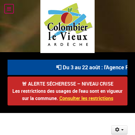
📮 Du 3 au 22 août : l'Agence Post
🚨
ALERTE SÉCHERESSE – NIVEAU CRISE
Les restrictions des usages de l'eau sont en vigueur
sur la commune.
Consulter les restrictions